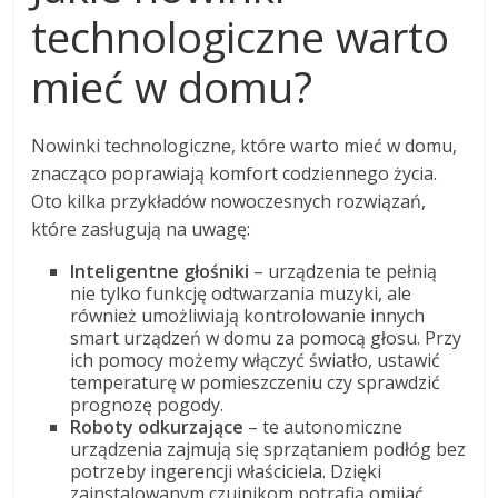
technologiczne warto
mieć w domu?
Nowinki technologiczne, które warto mieć w domu,
znacząco poprawiają komfort codziennego życia.
Oto kilka przykładów nowoczesnych rozwiązań,
które zasługują na uwagę:
Inteligentne głośniki
– urządzenia te pełnią
nie tylko funkcję odtwarzania muzyki, ale
również umożliwiają kontrolowanie innych
smart urządzeń w domu za pomocą głosu. Przy
ich pomocy możemy włączyć światło, ustawić
temperaturę w pomieszczeniu czy sprawdzić
prognozę pogody.
Roboty odkurzające
– te autonomiczne
urządzenia zajmują się sprzątaniem podłóg bez
potrzeby ingerencji właściciela. Dzięki
zainstalowanym czujnikom potrafią omijać