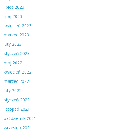
lipiec 2023
maj 2023
kwiecień 2023
marzec 2023
luty 2023
styczeń 2023
maj 2022
kwiecień 2022
marzec 2022
luty 2022
styczeń 2022
listopad 2021
październik 2021
wrzesień 2021