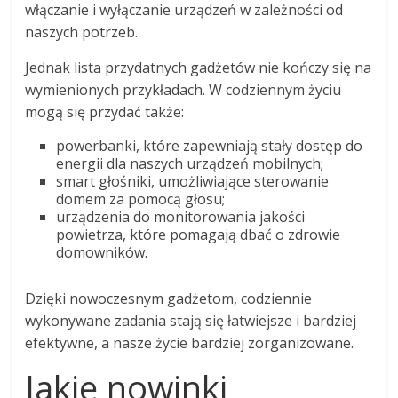
włączanie i wyłączanie urządzeń w zależności od
naszych potrzeb.
Jednak lista przydatnych gadżetów nie kończy się na
wymienionych przykładach. W codziennym życiu
mogą się przydać także:
powerbanki, które zapewniają stały dostęp do
energii dla naszych urządzeń mobilnych;
smart głośniki, umożliwiające sterowanie
domem za pomocą głosu;
urządzenia do monitorowania jakości
powietrza, które pomagają dbać o zdrowie
domowników.
Dzięki nowoczesnym gadżetom, codziennie
wykonywane zadania stają się łatwiejsze i bardziej
efektywne, a nasze życie bardziej zorganizowane.
Jakie nowinki