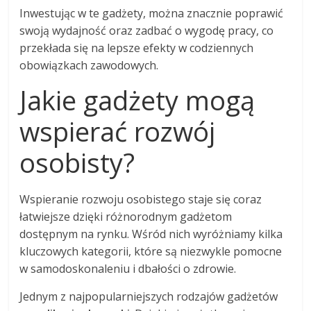
Inwestując w te gadżety, można znacznie poprawić
swoją wydajność oraz zadbać o wygodę pracy, co
przekłada się na lepsze efekty w codziennych
obowiązkach zawodowych.
Jakie gadżety mogą
wspierać rozwój
osobisty?
Wspieranie rozwoju osobistego staje się coraz
łatwiejsze dzięki różnorodnym gadżetom
dostępnym na rynku. Wśród nich wyróżniamy kilka
kluczowych kategorii, które są niezwykle pomocne
w samodoskonaleniu i dbałości o zdrowie.
Jednym z najpopularniejszych rodzajów gadżetów