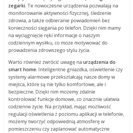
zegarki
. Te nowoczesne urządzenia pozwalają na
monitorowanie aktywności fizycznej, śledzenie
zdrowia, a także odbieranie powiadomień bez
konieczności sięgania po telefon. Dzięki nim mamy
na wyciągnięcie ręki informacje o naszym
codziennym wysiłku, co może motywować do
prowadzenia zdrowszego stylu życia.
Warto również zwrócić uwagę na
urządzenia do
smart home
. Inteligentne gniazdka, oświetlenie czy
systemy alarmowe przekształcają nasze domy w
miejsca, które są nie tylko komfortowe, ale i
bezpieczne. Dzięki nim możemy zdalnie
kontrolować funkcje domowe, co znacznie ułatwia
codzienne życie. Na przykład, mając możliwość
regulacji oświetlenia z poziomu aplikacji w telefonie,
możemy tworzyć odpowiednią atmosferę w
pomieszczeniu czy zaplanować automatyczne