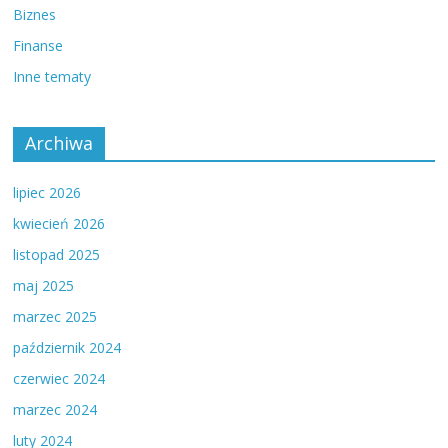
Biznes
Finanse
Inne tematy
Archiwa
lipiec 2026
kwiecień 2026
listopad 2025
maj 2025
marzec 2025
październik 2024
czerwiec 2024
marzec 2024
luty 2024