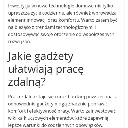
Inwestycja w nowe technologie domowe nie tylko
upraszcza życie codzienne, ale również wprowadza
element innowacji oraz komfortu. Warto zatem być
na bieżąco z trendami technologicznymi i
dostosowywać swoje otoczenie do współczesnych
rozwiązań.
Jakie gadżety
ułatwiają pracę
zdalną?
Praca zdalna staje się coraz bardziej powszechna, a
odpowiednie gadżety mogą znacznie poprawić
komfort i efektywność pracy. Warto zainwestować
w kilka kluczowych elementów, które zapewnią
lepsze warunki do codziennych obowiązków.