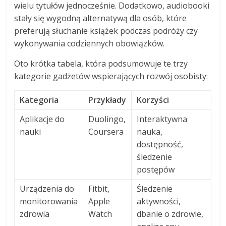
wielu tytułów jednocześnie. Dodatkowo, audiobooki
stały się wygodną alternatywą dla osób, które
preferują słuchanie książek podczas podróży czy
wykonywania codziennych obowiązków.
Oto krótka tabela, która podsumowuje te trzy
kategorie gadżetów wspierających rozwój osobisty:
Kategoria
Przykłady
Korzyści
Aplikacje do
Duolingo,
Interaktywna
nauki
Coursera
nauka,
dostępność,
śledzenie
postępów
Urządzenia do
Fitbit,
Śledzenie
monitorowania
Apple
aktywności,
zdrowia
Watch
dbanie o zdrowie,