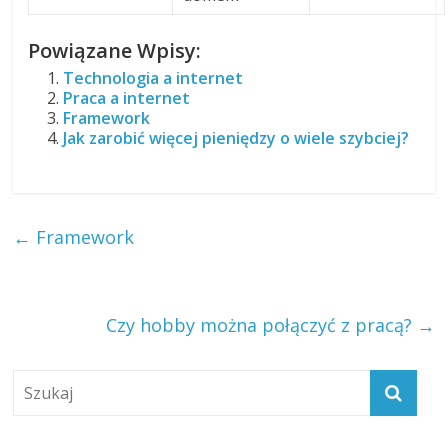
Powiązane Wpisy:
Technologia a internet
Praca a internet
Framework
Jak zarobić więcej pieniędzy o wiele szybciej?
←
Framework
Czy hobby można połączyć z pracą?
→