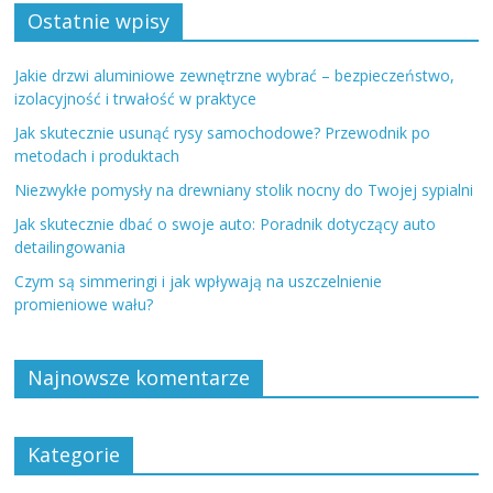
Ostatnie wpisy
Jakie drzwi aluminiowe zewnętrzne wybrać – bezpieczeństwo,
izolacyjność i trwałość w praktyce
Jak skutecznie usunąć rysy samochodowe? Przewodnik po
metodach i produktach
Niezwykłe pomysły na drewniany stolik nocny do Twojej sypialni
Jak skutecznie dbać o swoje auto: Poradnik dotyczący auto
detailingowania
Czym są simmeringi i jak wpływają na uszczelnienie
promieniowe wału?
Najnowsze komentarze
Kategorie