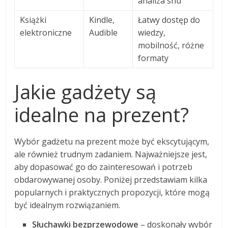
analiza snu
Książki
Kindle,
Łatwy dostęp do
elektroniczne
Audible
wiedzy,
mobilność, różne
formaty
Jakie gadżety są
idealne na prezent?
Wybór gadżetu na prezent może być ekscytującym,
ale również trudnym zadaniem. Najważniejsze jest,
aby dopasować go do zainteresowań i potrzeb
obdarowywanej osoby. Poniżej przedstawiam kilka
popularnych i praktycznych propozycji, które mogą
być idealnym rozwiązaniem.
Słuchawki bezprzewodowe
– doskonały wybór