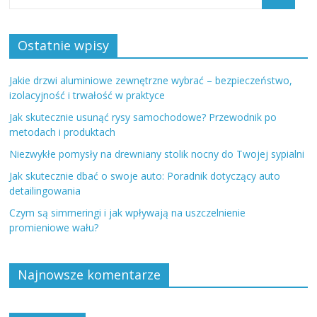
Ostatnie wpisy
Jakie drzwi aluminiowe zewnętrzne wybrać – bezpieczeństwo,
izolacyjność i trwałość w praktyce
Jak skutecznie usunąć rysy samochodowe? Przewodnik po
metodach i produktach
Niezwykłe pomysły na drewniany stolik nocny do Twojej sypialni
Jak skutecznie dbać o swoje auto: Poradnik dotyczący auto
detailingowania
Czym są simmeringi i jak wpływają na uszczelnienie
promieniowe wału?
Najnowsze komentarze