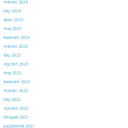
marzec 2024
luty 2024
lipiec 2023
maj 2023
kwiecień 2023
marzec 2023
luty 2023
styczeń 2023
maj 2022
kwiecień 2022
marzec 2022
luty 2022
styczeń 2022
listopad 2021
październik 2021