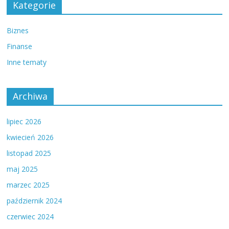
Kategorie
Biznes
Finanse
Inne tematy
Archiwa
lipiec 2026
kwiecień 2026
listopad 2025
maj 2025
marzec 2025
październik 2024
czerwiec 2024