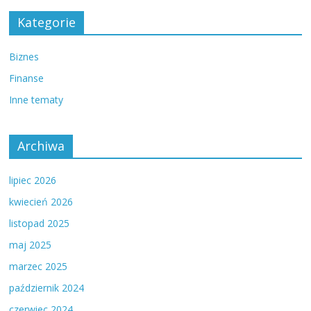
Kategorie
Biznes
Finanse
Inne tematy
Archiwa
lipiec 2026
kwiecień 2026
listopad 2025
maj 2025
marzec 2025
październik 2024
czerwiec 2024