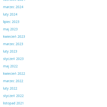
marzec 2024
luty 2024
lipiec 2023
maj 2023
kwiecień 2023
marzec 2023
luty 2023
styczeń 2023
maj 2022
kwiecień 2022
marzec 2022
luty 2022
styczeń 2022
listopad 2021