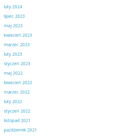
luty 2024
lipiec 2023
maj 2023
kwiecień 2023
marzec 2023
luty 2023
styczeń 2023
maj 2022
kwiecień 2022
marzec 2022
luty 2022
styczeń 2022
listopad 2021
październik 2021