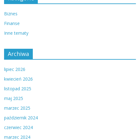
Biznes
Finanse
Inne tematy
Archiwa
lipiec 2026
kwiecień 2026
listopad 2025
maj 2025
marzec 2025
październik 2024
czerwiec 2024
marzec 2024